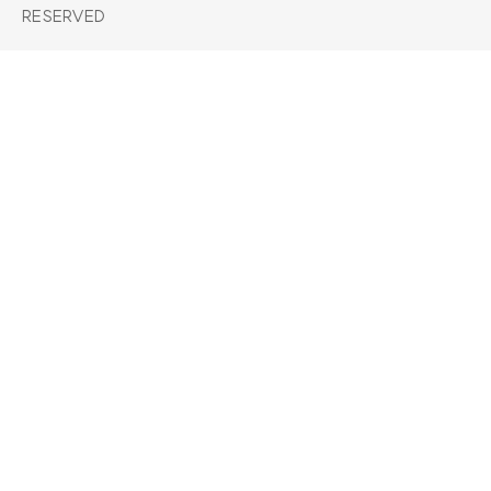
RESERVED