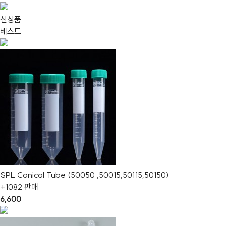
신상품
베스트
SPL Conical Tube (50050 ,50015,50115,50150)
+1082 판매
6,600